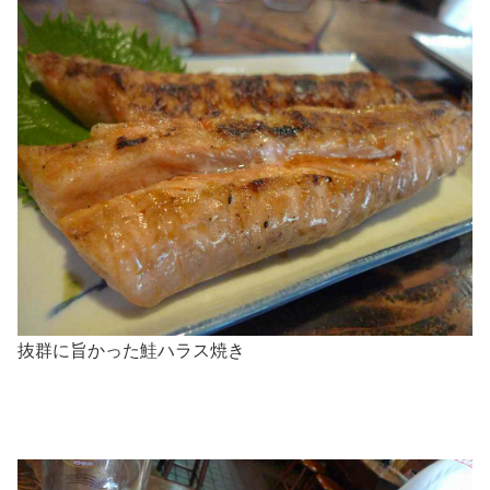
抜群に旨かった鮭ハラス焼き