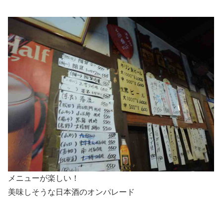
メニューが楽しい！
美味しそうな日本酒のオンパレード