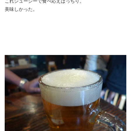
これジューシーで食べ応えばっちり。
美味しかった。