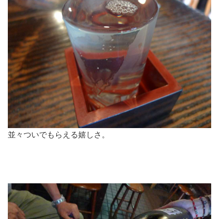
並々ついでもらえる嬉しさ。