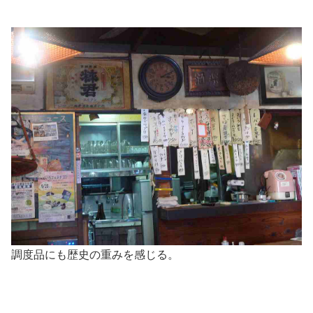
調度品にも歴史の重みを感じる。