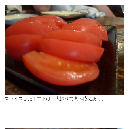
スライスしたトマトは、大振りで食べ応えあり。