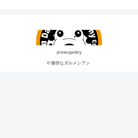
privacypolicy
© 愉快なダルメシアン.