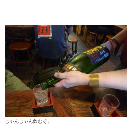
じゃんじゃん飲むぞ。