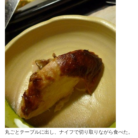
丸ごとテーブルに出し、ナイフで切り取りながら食べた。