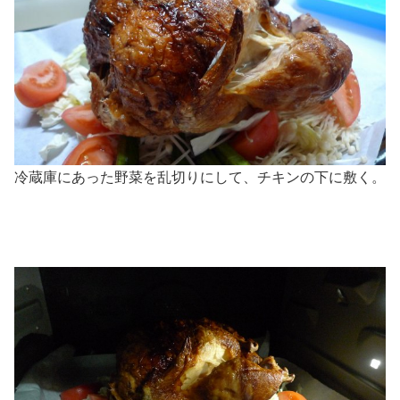
冷蔵庫にあった野菜を乱切りにして、チキンの下に敷く。