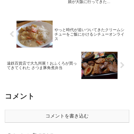
娘が大阪に行ってきた...
やっと時代が追いついてきたクリームシ
チューをご飯にかけるシチューオンライ
ス
遠鉄百貨店で大九州展！おふくろが買っ
てきてくれた さつま豚角煮弁当
コメント
コメントを書き込む