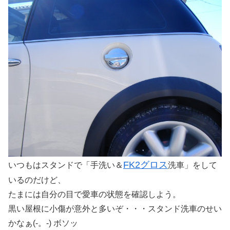
FK2グロス
いつもはスタンドで「手洗い＆
洗車」をして
いるのだけど、
たまには自分の目で愛車の状態を確認しよう。
黒い屋根に小傷が意外と多いぞ・・・スタンド洗車のせい
かなぁ(-。-) ボソッ