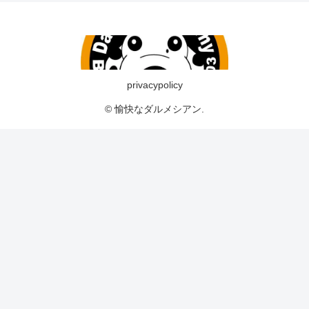
privacypolicy
© 愉快なダルメシアン.