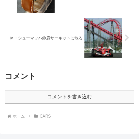
Ｍ・シューマッハ鈴鹿サーキットに散る
コメント
コメントを書き込む
ホーム
CARS