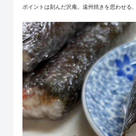
ポイントは刻んだ沢庵。遠州焼きを思わせる、