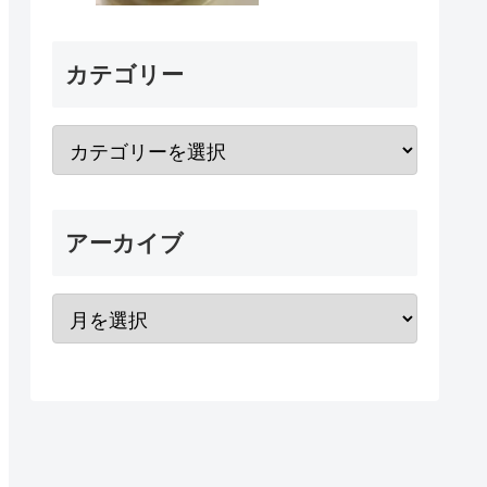
カテゴリー
アーカイブ