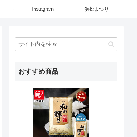
ト
Instagram
浜松まつり
おすすめ商品