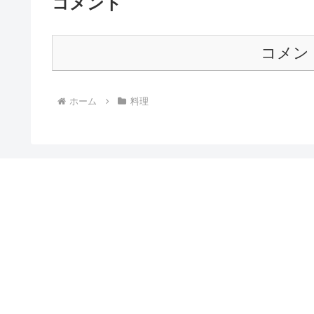
コメント
コメン
ホーム
料理