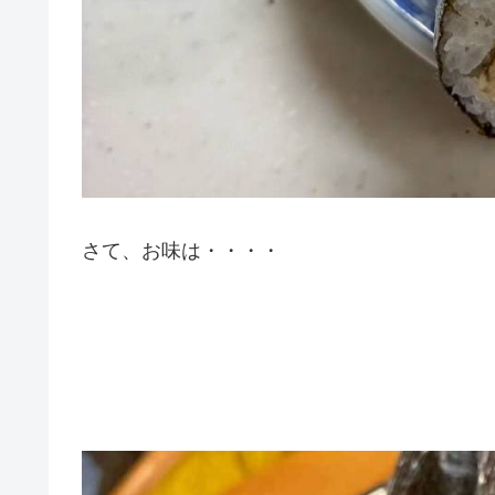
さて、お味は・・・・