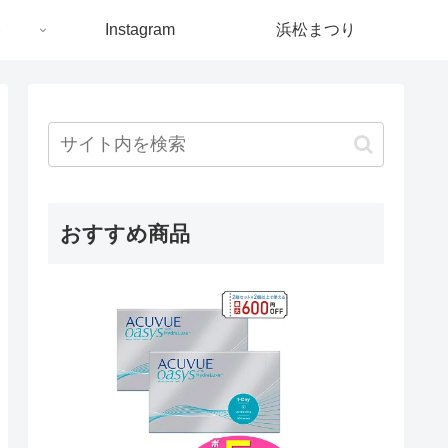
ト
Instagram
浜松まつり
おすすめ商品