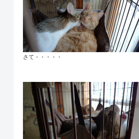
さて・・・・・