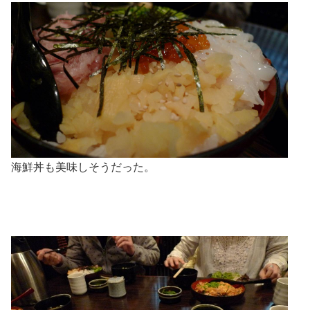
海鮮丼も美味しそうだった。