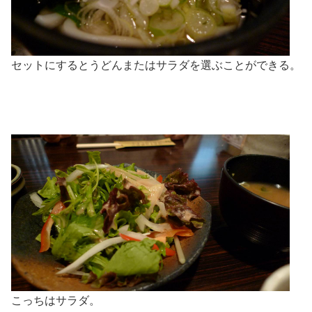
セットにするとうどんまたはサラダを選ぶことができる。
こっちはサラダ。