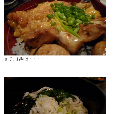
さて、お味は・・・・・