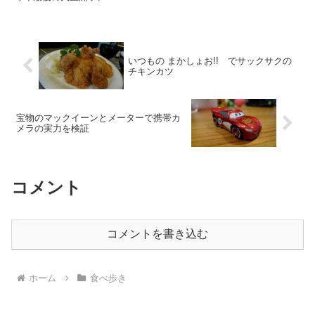
いつもの まかしょお!! でサックサクの
チキンカツ
宝物のマックイーンとメーターで携帯カ
メラの実力を検証
コメント
コメントを書き込む
ホーム
食べ歩き