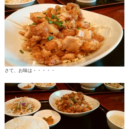
さて、お味は・・・・・