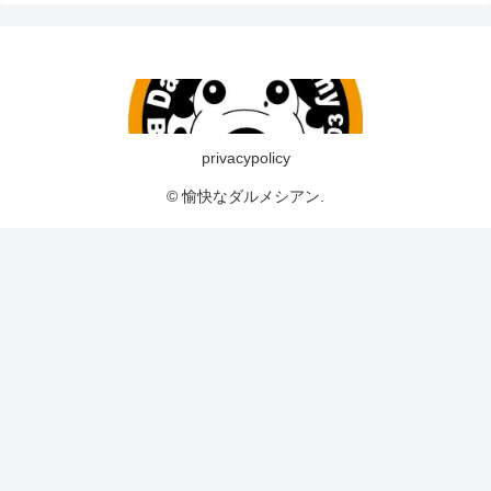
privacypolicy
© 愉快なダルメシアン.