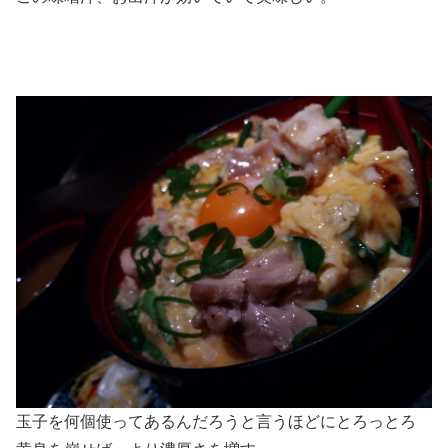
玉子を何個使ってあるんだろうと言うほどにとろっとろ