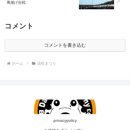
凧揚げ合戦
コメント
コメントを書き込む
ホーム
浜松まつり
privacypolicy