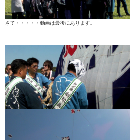
さて・・・・・動画は最後にあります。