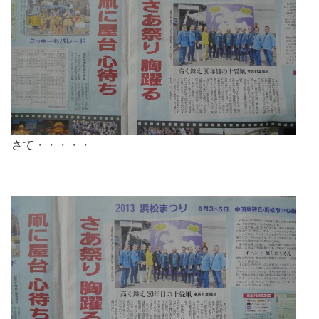
さて・・・・・