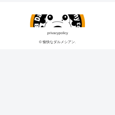
privacypolicy
© 愉快なダルメシアン.