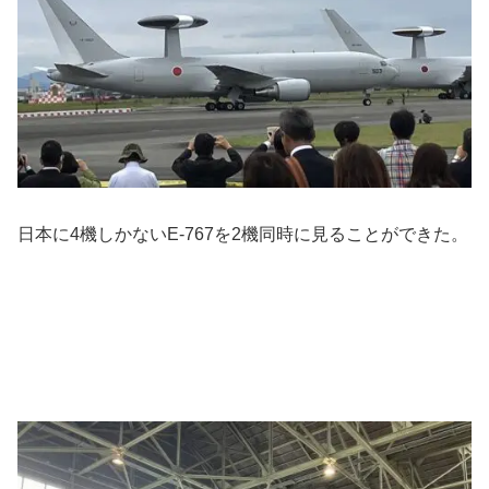
日本に4機しかないE-767を2機同時に見ることができた。