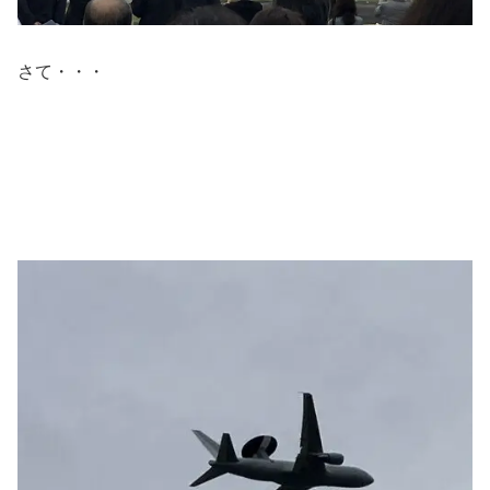
さて・・・