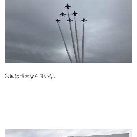
次回は晴天なら良いな。