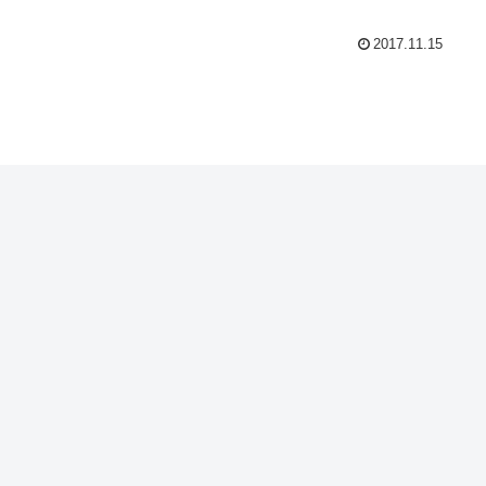
2017.11.15