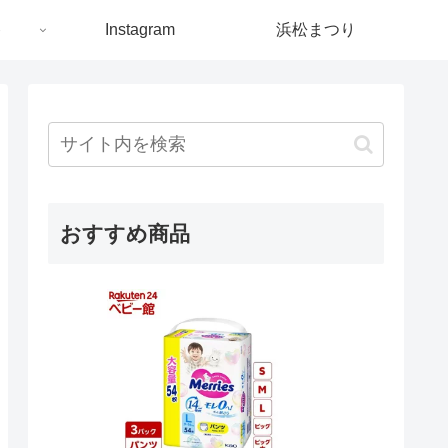
ト
Instagram
浜松まつり
おすすめ商品