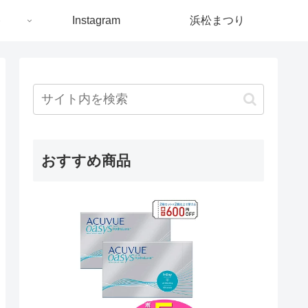
ト
Instagram
浜松まつり
おすすめ商品