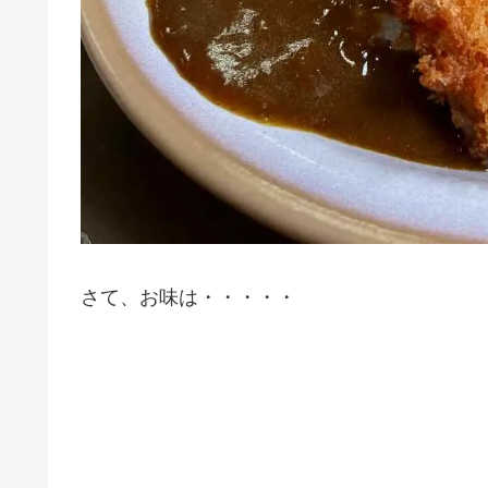
さて、お味は・・・・・