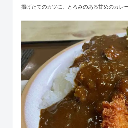
揚げたてのカツに、とろみのある甘めのカレー(