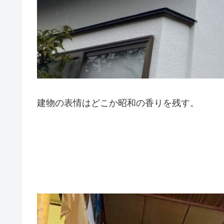
建物の表情はどこか昭和の香りを残す。