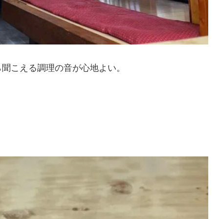
ら聞こえる調理の音が心地よい。