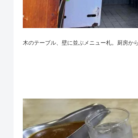
木のテーブル、壁に並ぶメニュー札。厨房か