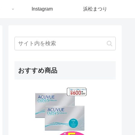
ト
Instagram
浜松まつり
おすすめ商品