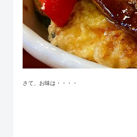
さて、お味は・・・・