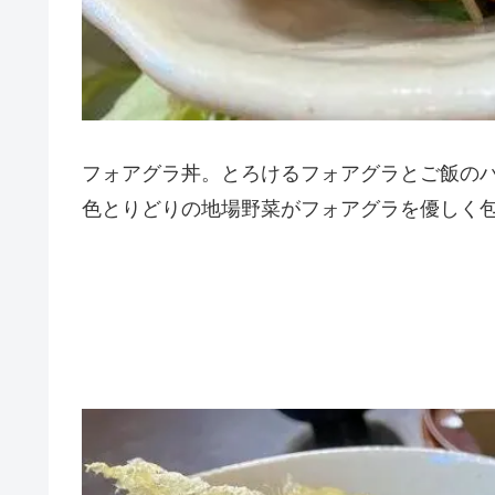
フォアグラ丼。とろけるフォアグラとご飯の
色とりどりの地場野菜がフォアグラを優しく