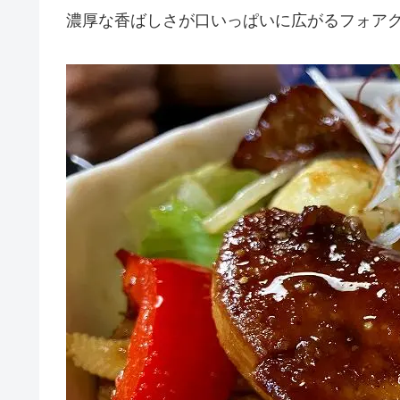
濃厚な香ばしさが口いっぱいに広がるフォアグラ