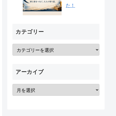
た！
カテゴリー
アーカイブ