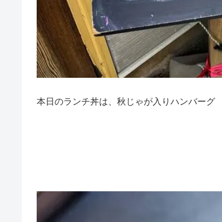
本日のランチ丼は、秋じゃが入りハンバーグ