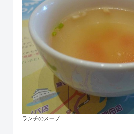
ランチのスープ