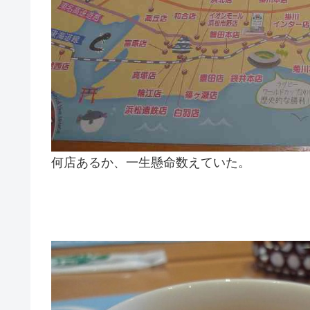
何店あるか、一生懸命数えていた。