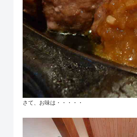
さて、お味は・・・・・