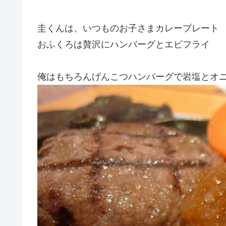
圭くんは、いつものお子さまカレープレート
おふくろは贅沢にハンバーグとエビフライ
俺はもちろんげんこつハンバーグで岩塩とオニ