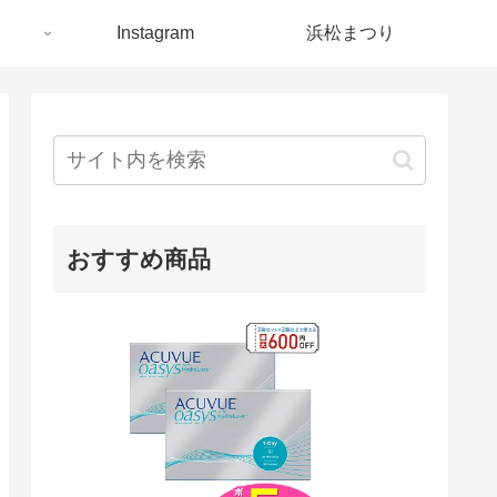
ト
Instagram
浜松まつり
おすすめ商品