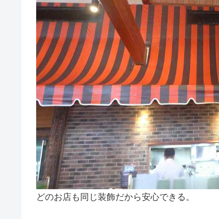
どのお店も同じ装飾だから安心できる。