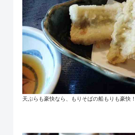
天ぷらも豪快なら、もりそばの船もりも豪快