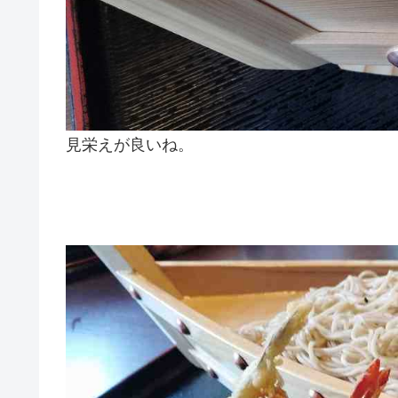
見栄えが良いね。