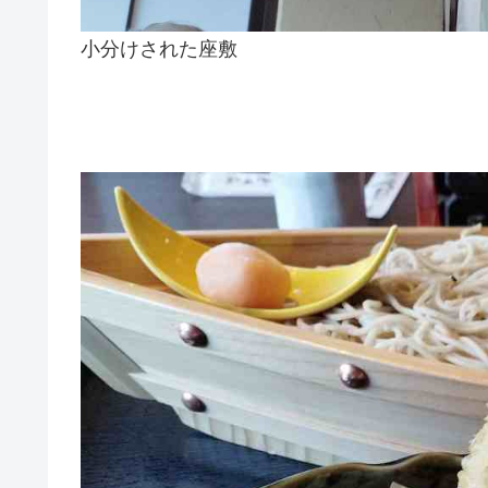
小分けされた座敷