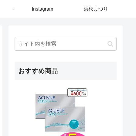
ト
Instagram
浜松まつり
おすすめ商品