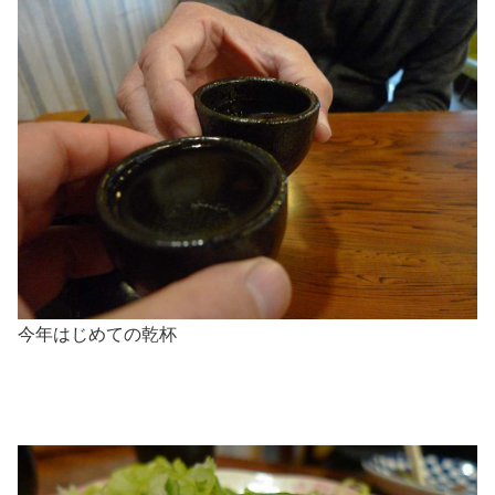
今年はじめての乾杯