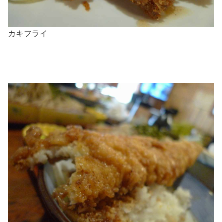
カキフライ