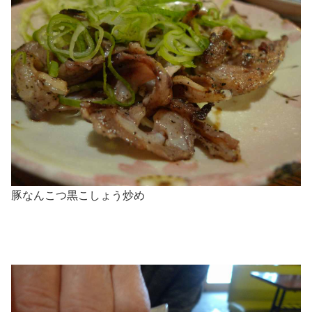
豚なんこつ黒こしょう炒め