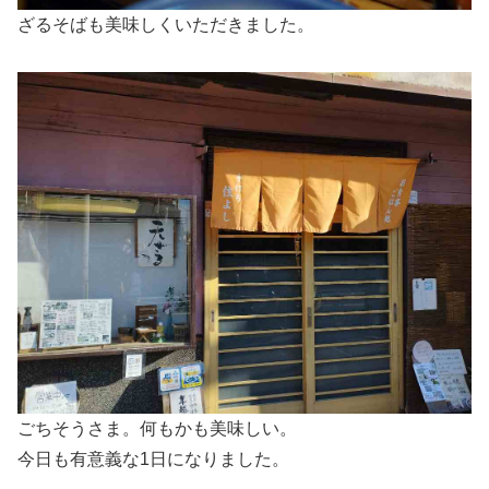
ざるそばも美味しくいただきました。
ごちそうさま。何もかも美味しい。
今日も有意義な1日になりました。