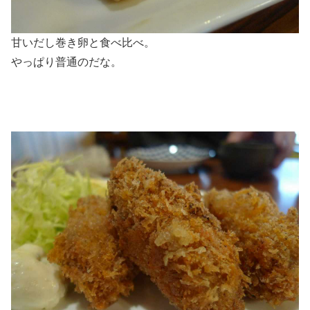
甘いだし巻き卵と食べ比べ。
やっぱり普通のだな。