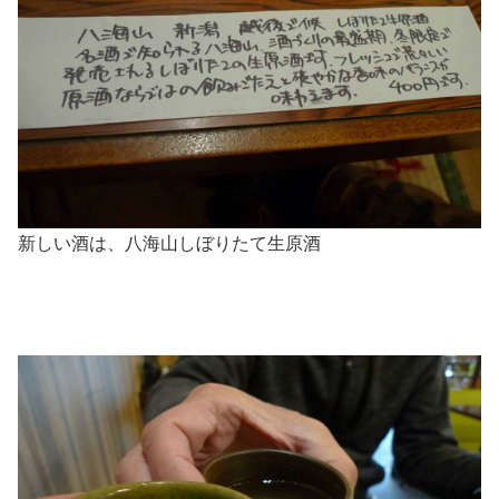
新しい酒は、八海山しぼりたて生原酒