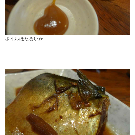
ボイルほたるいか