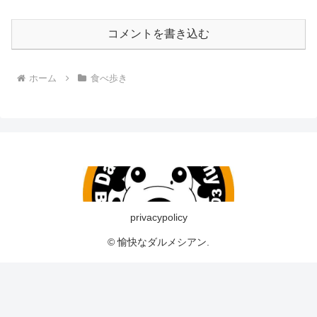
コメントを書き込む
ホーム
食べ歩き
privacypolicy
© 愉快なダルメシアン.