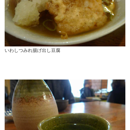
いわしつみれ揚げ出し豆腐