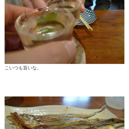
こいつも旨いな。