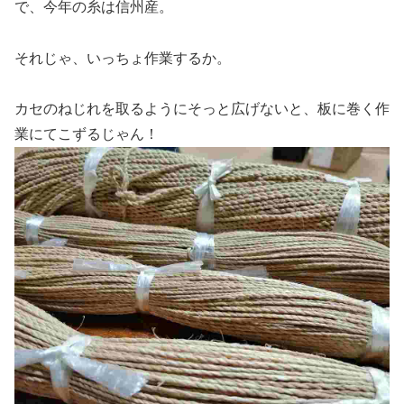
で、今年の糸は信州産。
それじゃ、いっちょ作業するか。
カセのねじれを取るようにそっと広げないと、板に巻く作
業にてこずるじゃん！