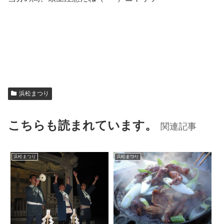
浜松まつり
こちらも読まれています。
関連記事
浜松まつり
浜松まつり