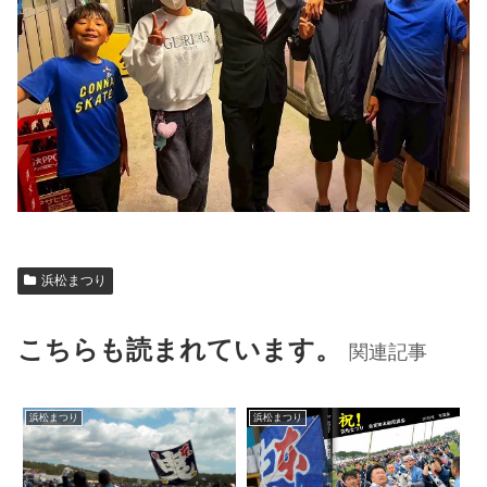
浜松まつり
こちらも読まれています。
関連記事
浜松まつり
浜松まつり