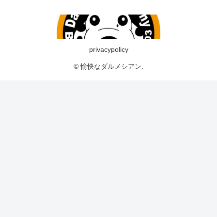
privacypolicy
© 愉快なダルメシアン.