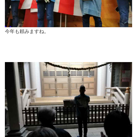
今年も頼みますね。