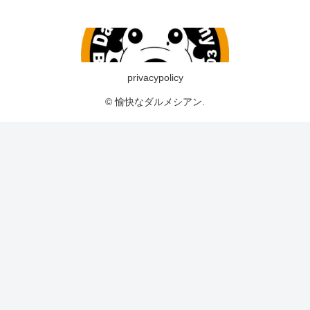
privacypolicy
© 愉快なダルメシアン.