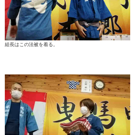
組長はこの法被を着る。