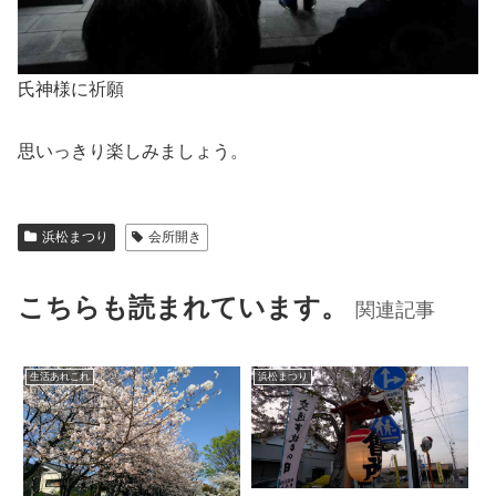
氏神様に祈願
思いっきり楽しみましょう。
浜松まつり
会所開き
こちらも読まれています。
関連記事
生活あれこれ
浜松まつり