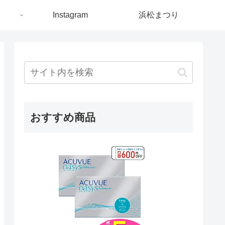
ト
Instagram
浜松まつり
おすすめ商品