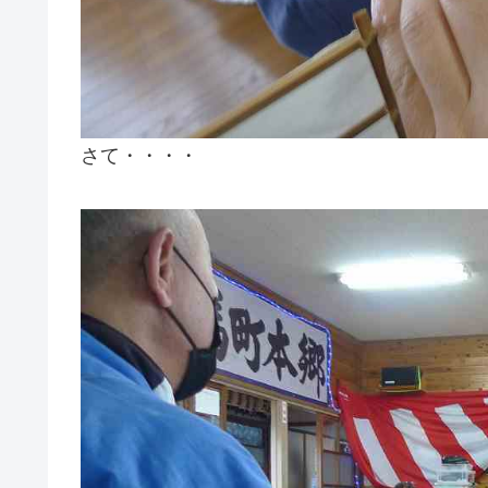
さて・・・・