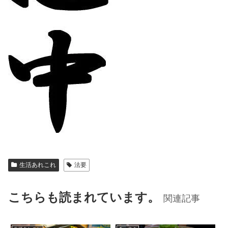
生活あれこれ
法要
こちらも読まれています。
関連記事