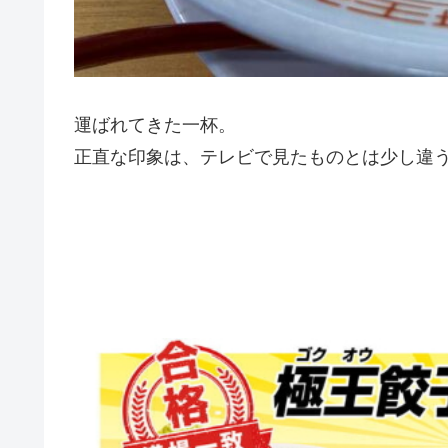
運ばれてきた一杯。
正直な印象は、テレビで見たものとは少し違