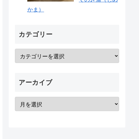
かま）
カテゴリー
アーカイブ