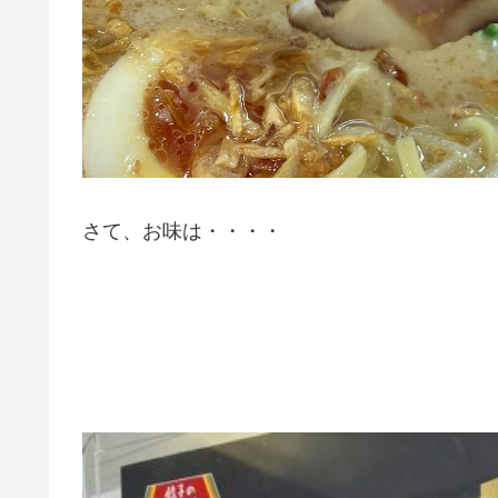
さて、お味は・・・・