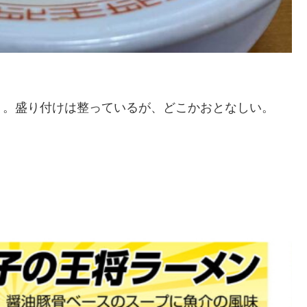
う。盛り付けは整っているが、どこかおとなしい。