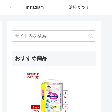
ト
Instagram
浜松まつり
おすすめ商品