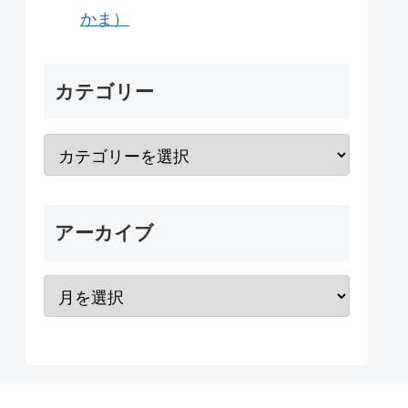
かま）
カテゴリー
アーカイブ