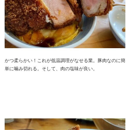
かつ柔らかい！これが低温調理がなせる業。豚肉なのに簡
単に噛み切れる。そして、肉の塩味が良い。