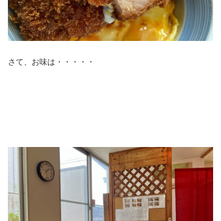
さて、お味は・・・・・