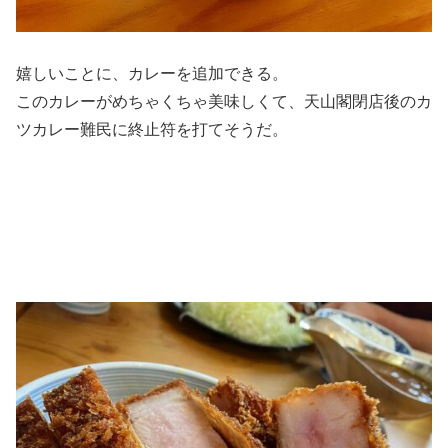
嬉しいことに、カレーを追加できる。
このカレーがめちゃくちゃ美味しくて、天山閣閉店後のカ
ツカレー難民に終止符を打てそうだ。