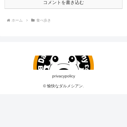
コメントを書き込む
ホーム
食べ歩き
privacypolicy
© 愉快なダルメシアン.