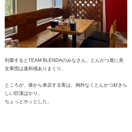
到着するとTEAM BLENDAのみなさん。とんかつ屋に美
女軍団は違和感ありまくり。
ところが、後から来店する客は、例外なくとんかつ好きら
しい巨漢ばかり。
ちょっとホッとした。