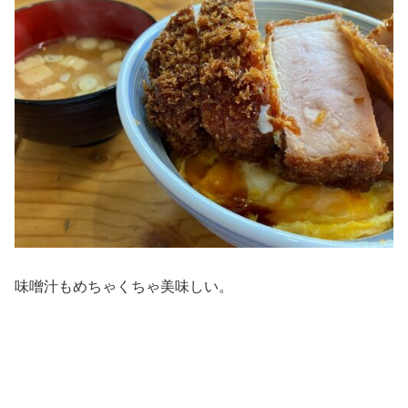
味噌汁もめちゃくちゃ美味しい。