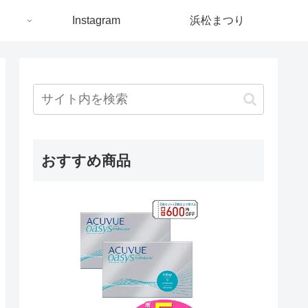
ト
Instagram
浜松まつり
おすすめ商品