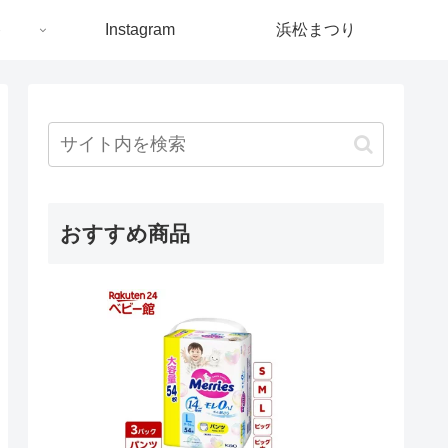
ト
Instagram
浜松まつり
おすすめ商品