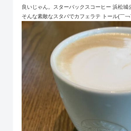
良いじゃん。スターバックスコーヒー 浜松城
そんな素敵なスタバでカフェラテ トール(￣￢