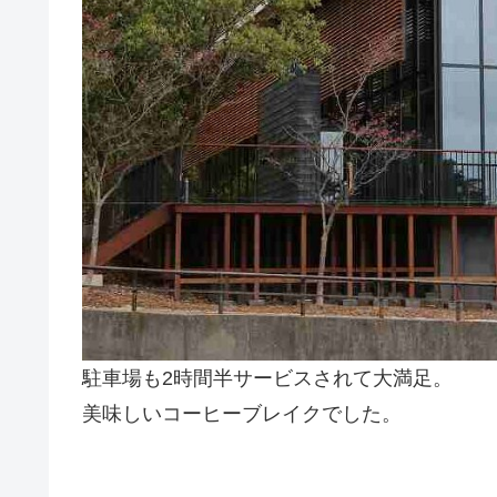
駐車場も2時間半サービスされて大満足。
美味しいコーヒーブレイクでした。