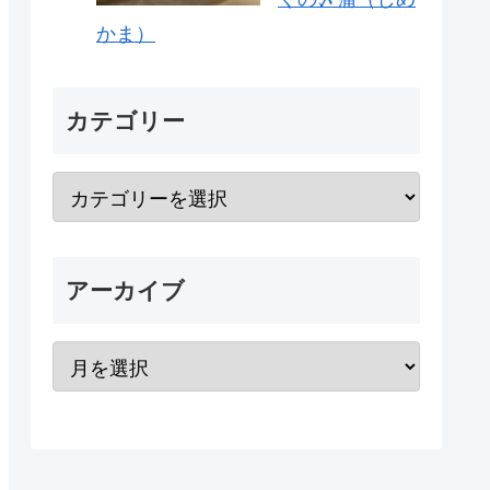
かま）
カテゴリー
アーカイブ