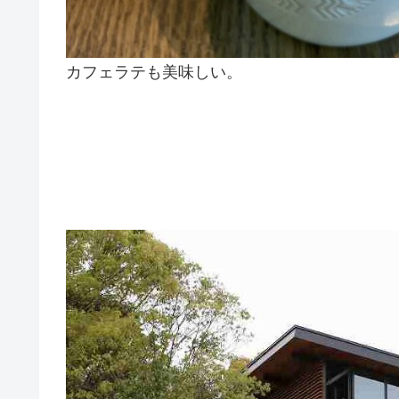
カフェラテも美味しい。