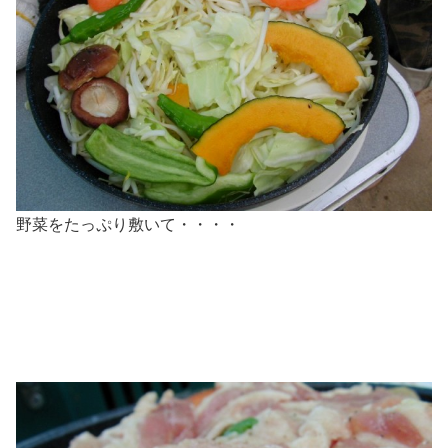
野菜をたっぷり敷いて・・・・