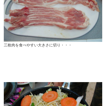
三枚肉を食べやすい大きさに切り・・・