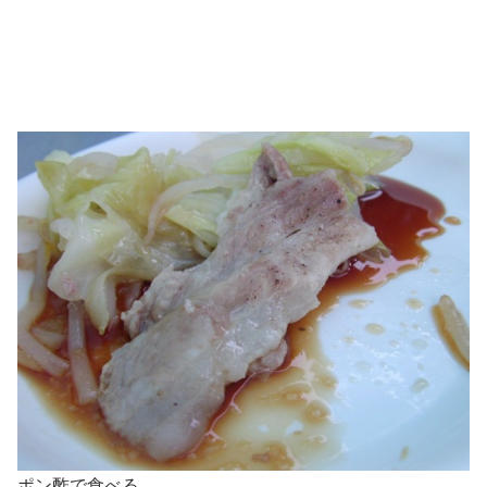
ポン酢で食べる。