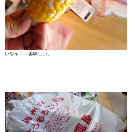
いやぁ～～美味しい。