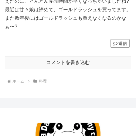
えたのに、どんどん完売時間が早くなっちゃいましたね?
最近は甘々娘は諦めて、ゴールドラッシュを買ってます。
また数年後にはゴールドラッシュも買えなくなるのかな
ぁ〜?
返信
コメントを書き込む
ホーム
料理