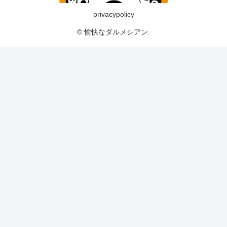
privacypolicy
© 愉快なダルメシアン.