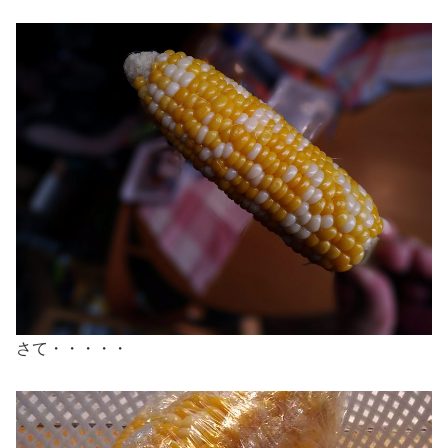
さて・・・・・