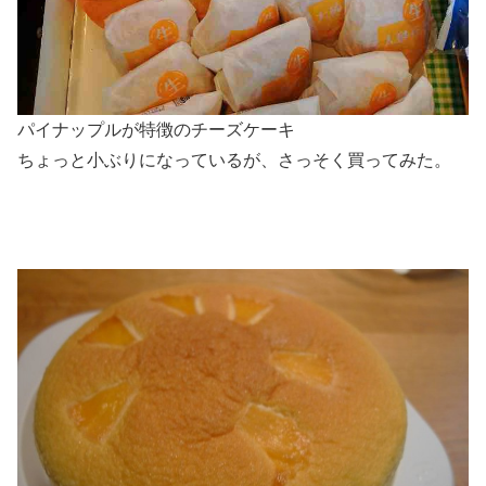
パイナップルが特徴のチーズケーキ
ちょっと小ぶりになっているが、さっそく買ってみた。