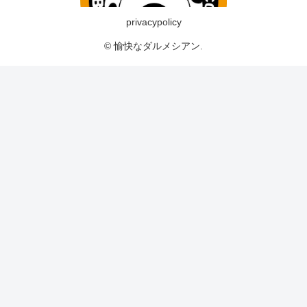
privacypolicy
© 愉快なダルメシアン.