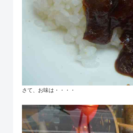
さて、お味は・・・・