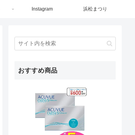
ト
Instagram
浜松まつり
おすすめ商品