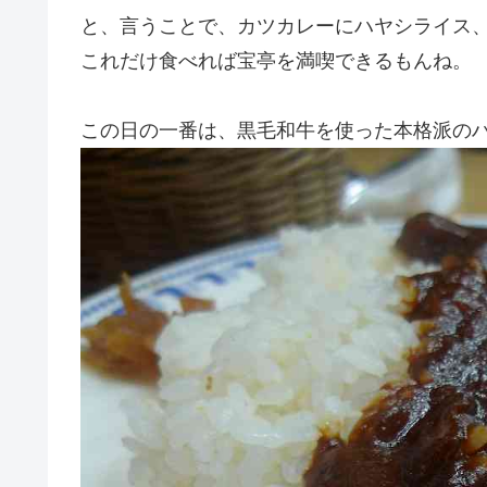
と、言うことで、カツカレーにハヤシライス
これだけ食べれば宝亭を満喫できるもんね。
この日の一番は、黒毛和牛を使った本格派のハ