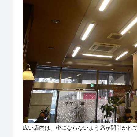
広い店内は、密にならないよう席が間引かれ