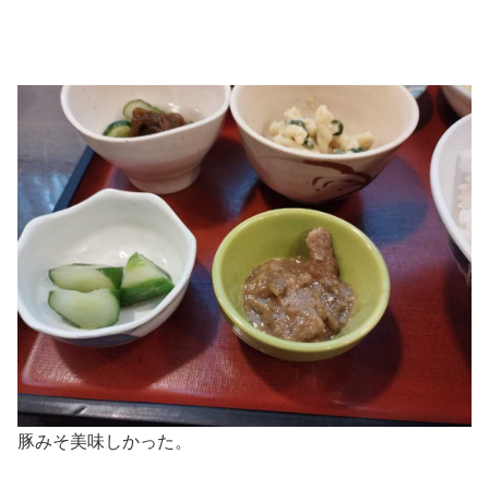
豚みそ美味しかった。