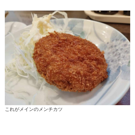
これがメインのメンチカツ