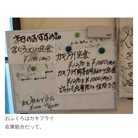
おふくろはカキフライ
在庫処分だって。