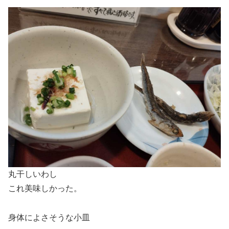
丸干しいわし
これ美味しかった。
身体によさそうな小皿