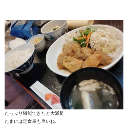
たっぷり堪能できたと大満足
たまには定食屋も良いね。