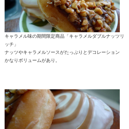
キャラメル味の期間限定商品「キャラメルダブルナッツリ
ッチ」
ナッツやキャラメルソースがたっぷりとデコレーション
かなりボリュームがあり。