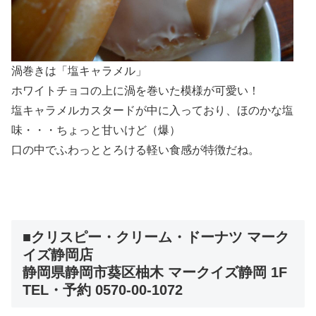
渦巻きは「塩キャラメル」
ホワイトチョコの上に渦を巻いた模様が可愛い！
塩キャラメルカスタードが中に入っており、ほのかな塩
味・・・ちょっと甘いけど（爆）
口の中でふわっととろける軽い食感が特徴だね。
■クリスピー・クリーム・ドーナツ マーク
イズ静岡店
静岡県静岡市葵区柚木 マークイズ静岡 1F
TEL・予約 0570-00-1072