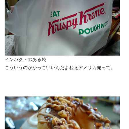
インパクトのある袋
こういうのがかっこいいんだよねぇアメリカ発って。