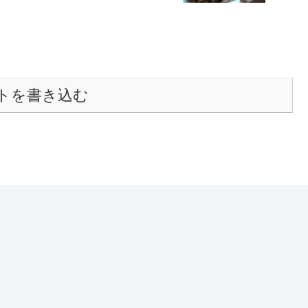
トを書き込む