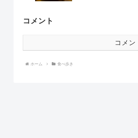
コメント
コメン
ホーム
食べ歩き