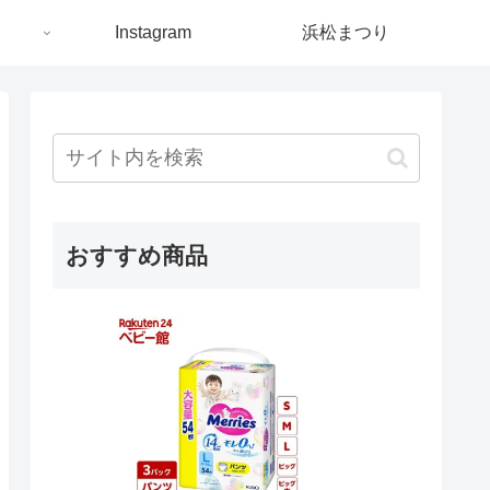
ト
Instagram
浜松まつり
おすすめ商品