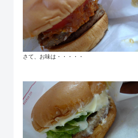
さて、お味は・・・・・