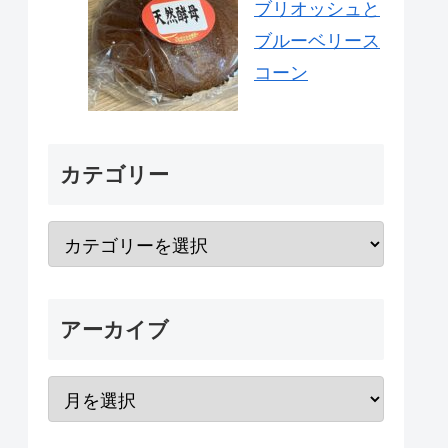
ブリオッシュと
ブルーベリース
コーン
カテゴリー
アーカイブ