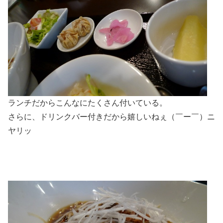
ランチだからこんなにたくさん付いている。
さらに、ドリンクバー付きだから嬉しいねぇ（￣ー￣）ニ
ヤリッ