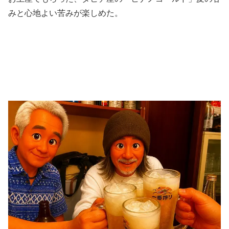
みと心地よい苦みが楽しめた。