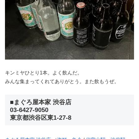
キンミヤひとり1本。よく飲んだ。
みんな集まってくれてありがとう。また飲もうぜ。
■まぐろ屋本家 渋谷店
03-6427-9050
東京都渋谷区東1-27-8