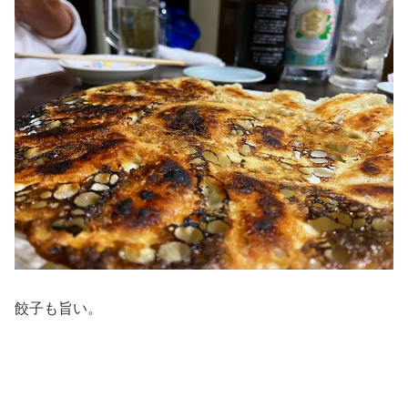
餃子も旨い。