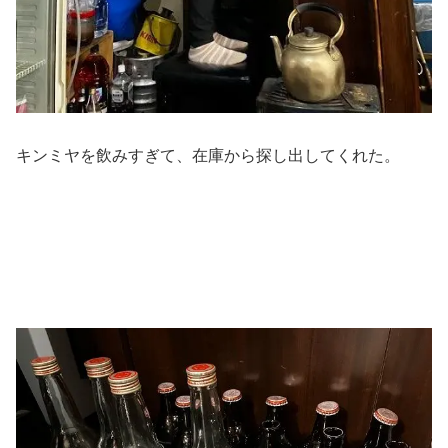
キンミヤを飲みすぎて、在庫から探し出してくれた。