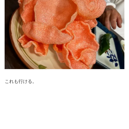
これも行ける。