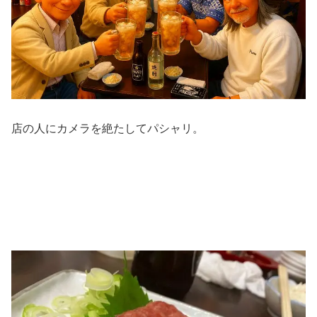
店の人にカメラを絶たしてパシャリ。