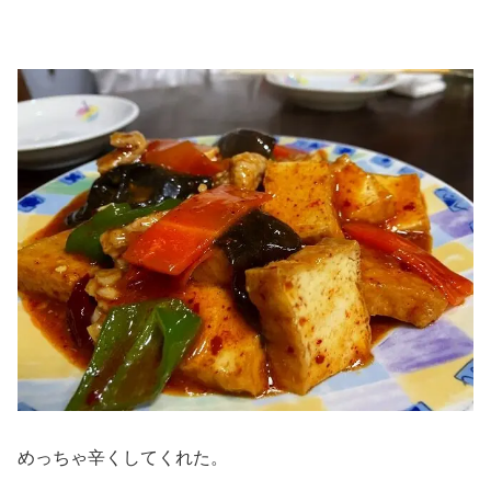
めっちゃ辛くしてくれた。