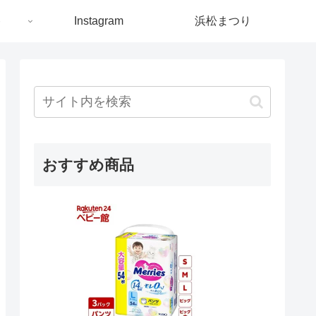
ト
Instagram
浜松まつり
おすすめ商品