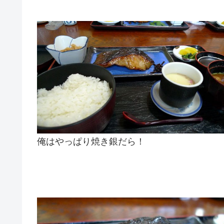
俺はやっぱり焼き銀だら！