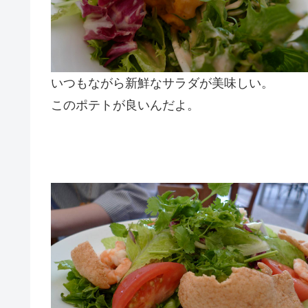
いつもながら新鮮なサラダが美味しい。
このポテトが良いんだよ。