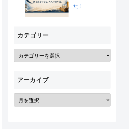
た！
カテゴリー
アーカイブ