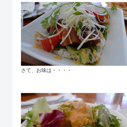
さて、お味は・・・・