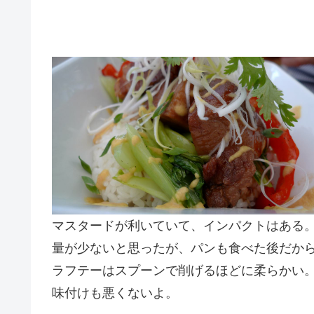
マスタードが利いていて、インパクトはある
量が少ないと思ったが、パンも食べた後だか
ラフテーはスプーンで削げるほどに柔らかい
味付けも悪くないよ。