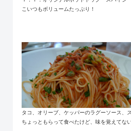
こいつもボリュームたっぷり！
タコ、オリーブ、ケッパーのラグーソース、
ちょっともらって食べたけど、味を覚えてない(;