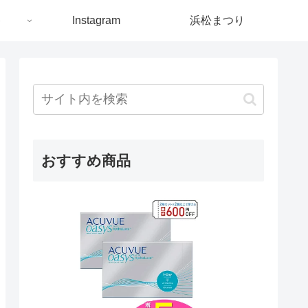
ト
Instagram
浜松まつり
おすすめ商品