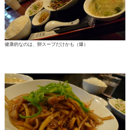
健康的なのは、卵スープだけかも（爆）