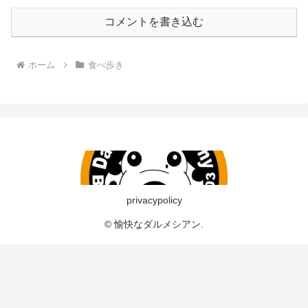
コメントを書き込む
ホーム
食べ歩き
privacypolicy
© 愉快なダルメシアン.