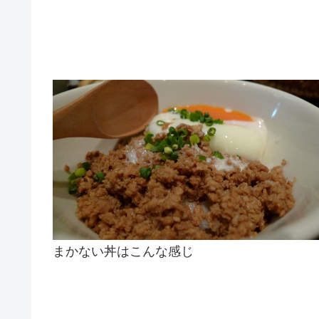
まかない丼はこんな感じ