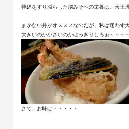
神経をすり減らした脳みそへの栄養は、天王
まかない丼がオススメなのだが、私は迷わず
大きいのか小さいのかはっきりしろぉ～～～
さて、お味は・・・・・