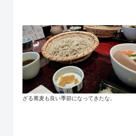
ざる蕎麦も良い季節になってきたな。