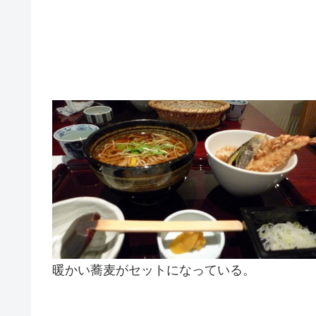
暖かい蕎麦がセットになっている。