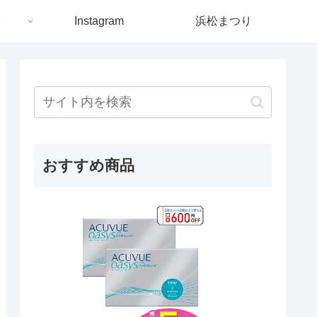
ト
Instagram
浜松まつり
おすすめ商品