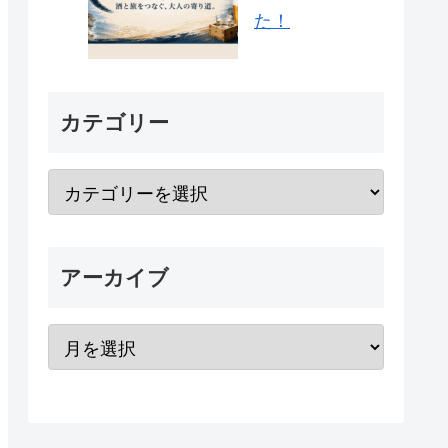
た！
カテゴリー
アーカイブ