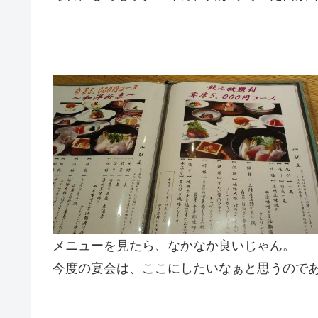
メニューを見たら、なかなか良いじゃん。
今度の宴会は、ここにしたいなぁと思うので