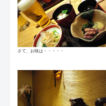
さて、お味は・・・・・