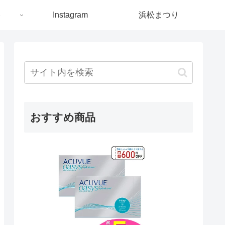
ト
Instagram
浜松まつり
おすすめ商品