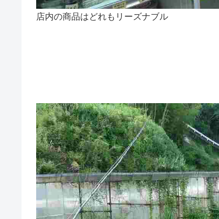
店内の商品はどれもリーズナブル