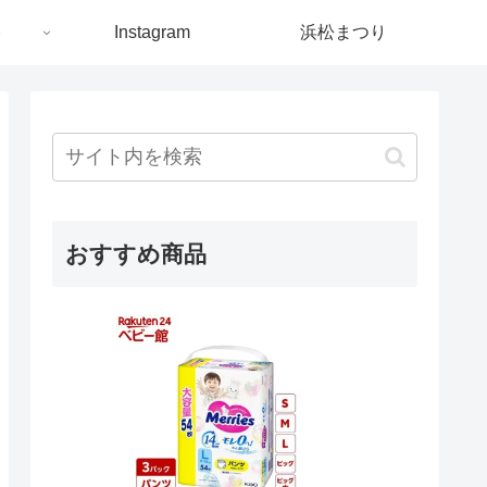
ト
Instagram
浜松まつり
おすすめ商品