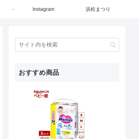
ト
Instagram
浜松まつり
おすすめ商品