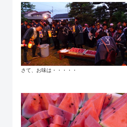
さて、お味は・・・・・