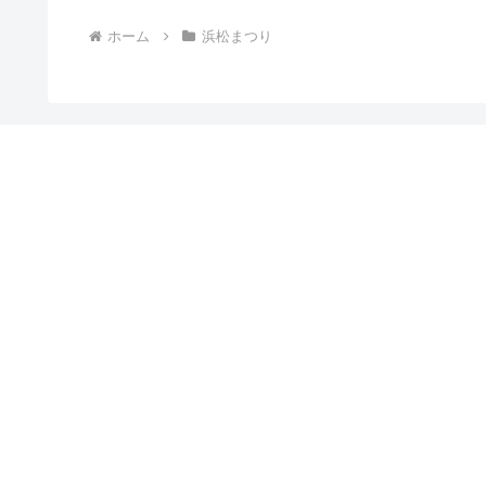
ホーム
浜松まつり