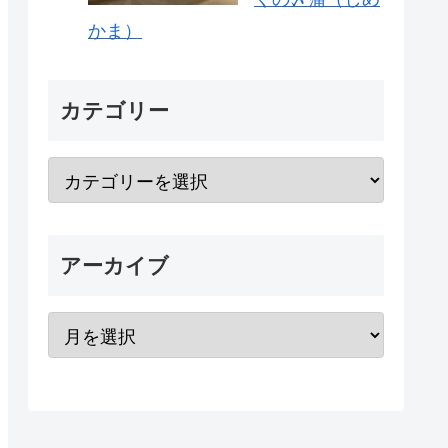
かま）
カテゴリー
アーカイブ