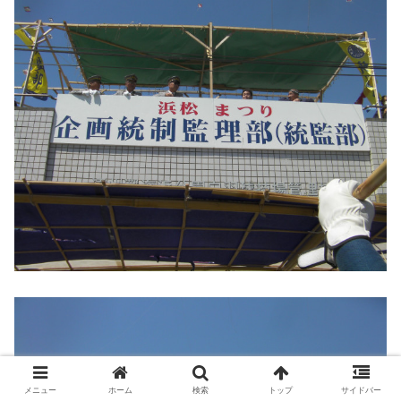
メニュー
ホーム
検索
トップ
サイドバー