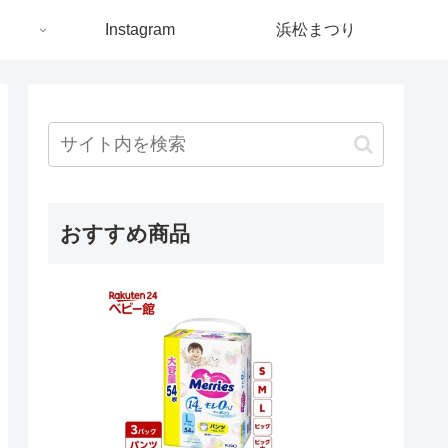
ト
Instagram
浜松まつり
おすすめ商品