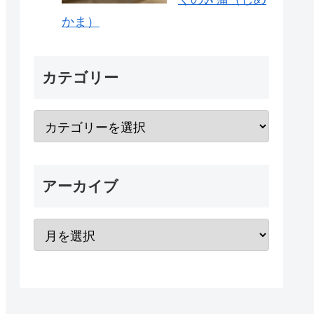
かま）
カテゴリー
アーカイブ