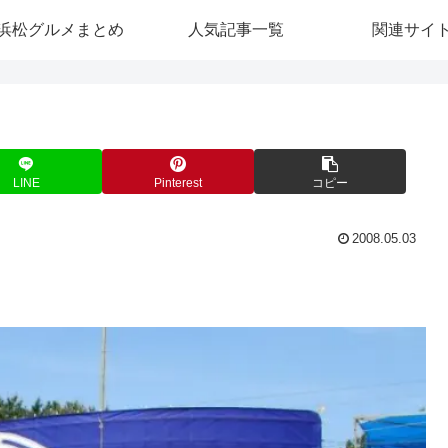
浜松グルメまとめ
人気記事一覧
関連サイ
LINE
Pinterest
コピー
2008.05.03