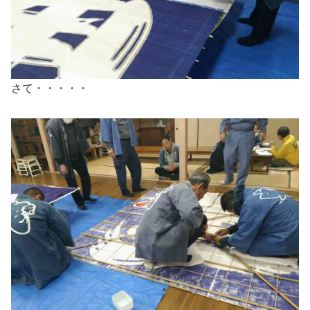
さて・・・・・