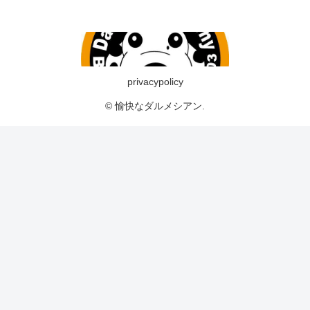
privacypolicy
© 愉快なダルメシアン.