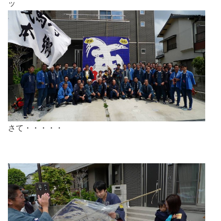
ッ
さて・・・・・