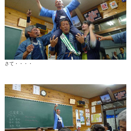
さて・・・・