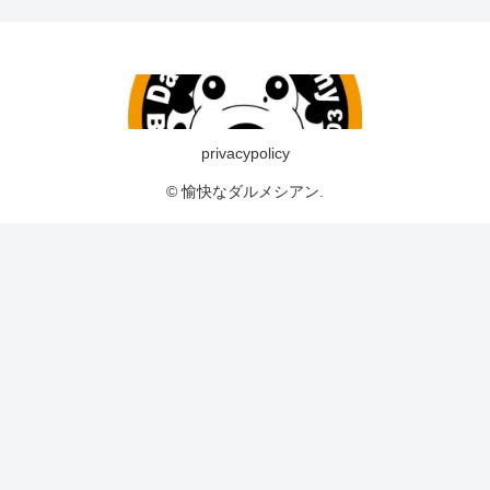
privacypolicy
© 愉快なダルメシアン.