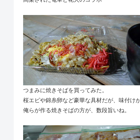
つまみに焼きそばを買ってみた。
桜エビや錦糸卵など豪華な具材だが、味付け
俺らが作る焼きそばの方が、数段旨いね。