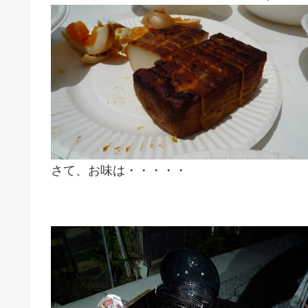
さて、お味は・・・・・