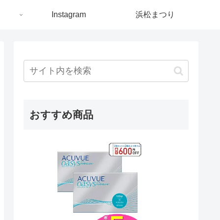
ト
Instagram
浜松まつり
おすすめ商品